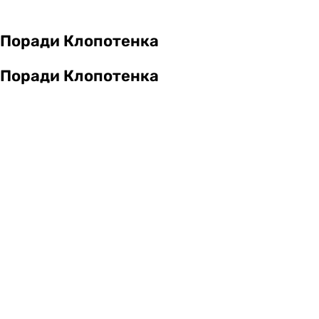
Поради Клопотенка
Поради Клопотенка