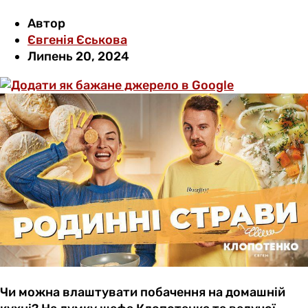
Автор
Євгенія Єськова
Липень 20, 2024
Чи можна влаштувати побачення на домашній