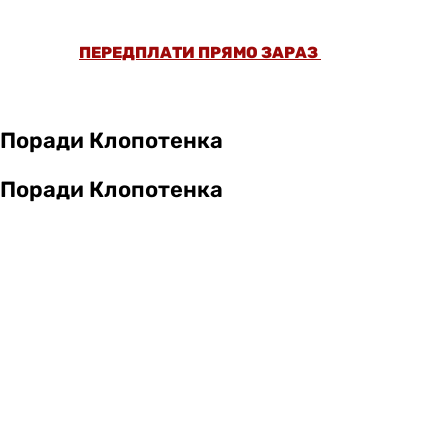
РЕЦЕПТІВ БЕЗ РЕКЛАМИ.
ПЕРЕДПЛАТИ ПРЯМО ЗАРАЗ
Поради Клопотенка
Поради Клопотенка