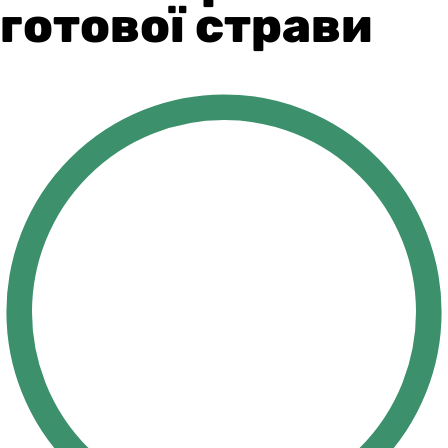
готової страви