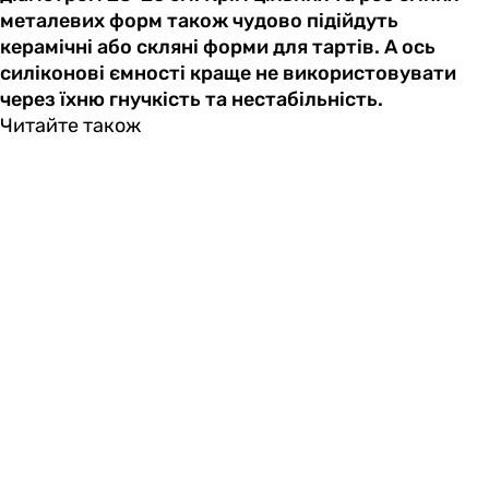
металевих форм також чудово підійдуть
керамічні або скляні форми для тартів. А ось
силіконові ємності краще не використовувати
через їхню гнучкість та нестабільність.
Читайте також