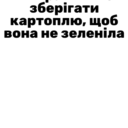
зберігати
картоплю, щоб
вона не зеленіла