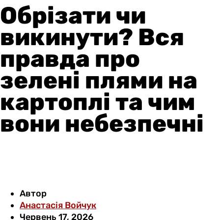
Обрізати чи
викинути? Вся
правда про
зелені плями на
картоплі та чим
вони небезпечні
Автор
Анастасія Войчук
Червень 17, 2026