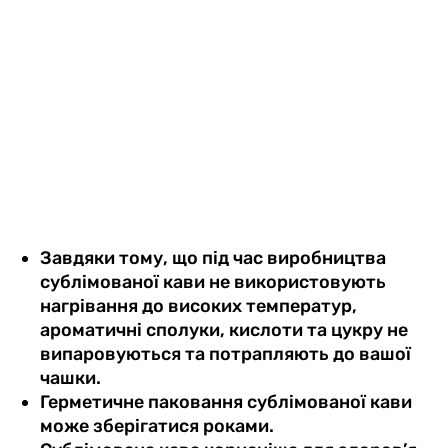
Завдяки тому, що під час виробництва
сублімованої кави не використовують
нагрівання до високих температур,
ароматичні сполуки, кислоти та цукру не
випаровуються та потрапляють до вашої
чашки.
Герметичне паковання сублімованої кави
може зберігатися роками.