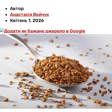
Автор
Анастасія Войчук
Квітень 1, 2026