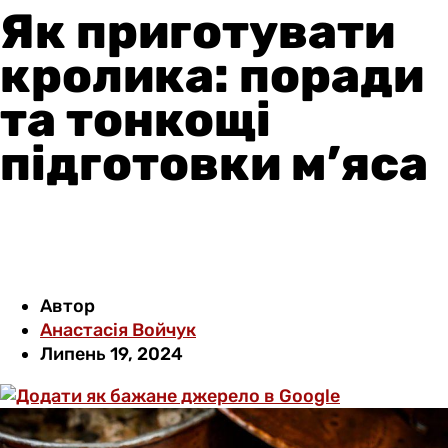
Як приготувати
кролика: поради
та тонкощі
підготовки м’яса
Автор
Анастасія Войчук
Липень 19, 2024