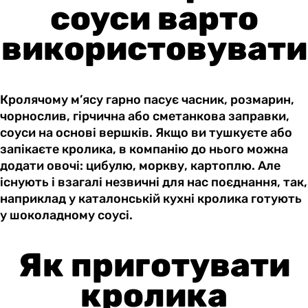
соуси варто
використовувати
Кролячому м’ясу гарно пасує часник, розмарин,
чорнослив, гірчична або сметанкова заправки,
соуси на основі вершків. Якщо ви тушкуєте або
запікаєте кролика, в компанію до нього можна
додати овочі: цибулю, моркву, картоплю. Але
існують і взагалі незвичні для нас поєднання, так,
наприклад у каталонській кухні кролика готують
у шоколадному соусі.
Як приготувати
кролика