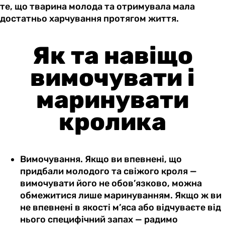
те, що тварина молода та отримувала мала
достатньо харчування протягом життя.
Як та навіщо
вимочувати і
маринувати
кролика
Вимочування. Якщо ви впевнені, що
придбали молодого та свіжого кроля —
вимочувати його не обов’язково, можна
обмежитися лише маринуванням. Якщо ж ви
не впевнені в якості м’яса або відчуваєте від
нього специфічний запах — радимо