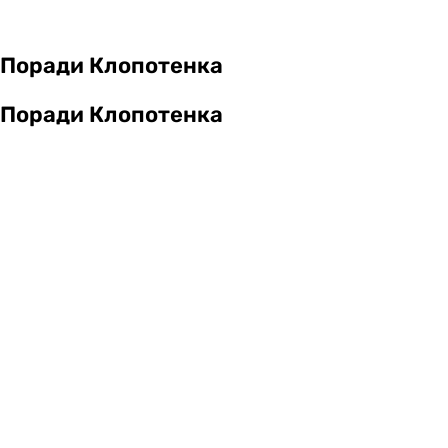
Поради Клопотенка
Поради Клопотенка