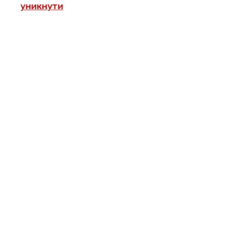
уникнути