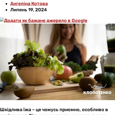
Ангеліна Котова
Липень 19, 2024
Шкідлива їжа – це чомусь приємно, особливо в