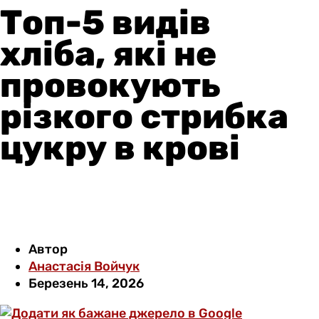
Топ-5 видів
хліба, які не
провокують
різкого стрибка
цукру в крові
Автор
Анастасія Войчук
Березень 14, 2026