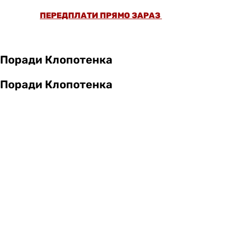
ПЕРЕДПЛАТИ ПРЯМО ЗАРАЗ
Поради Клопотенка
Поради Клопотенка