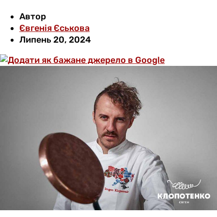
Автор
Євгенія Єськова
Липень 20, 2024