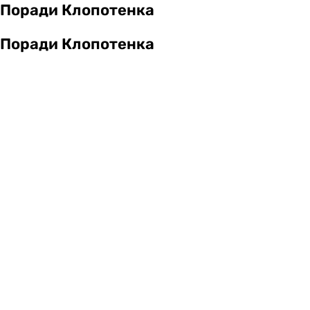
Поради Клопотенка
Поради Клопотенка