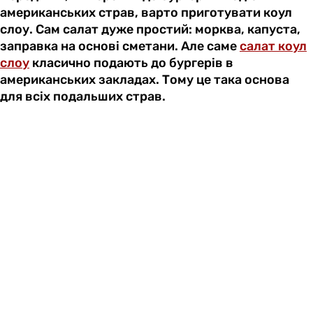
американських страв, варто приготувати коул
слоу. Сам салат дуже простий: морква, капуста,
заправка на основі сметани. Але саме
салат коул
слоу
класично подають до бургерів в
американських закладах. Тому це така основа
для всіх подальших страв.