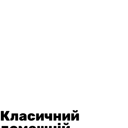
Класичний