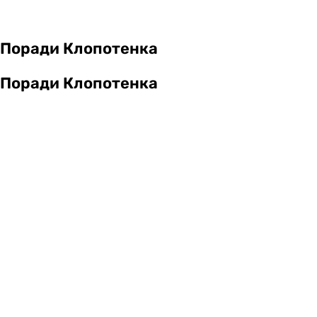
Поради Клопотенка
Поради Клопотенка