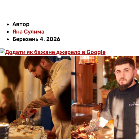
Автор
Яна Сулима
Березень 4, 2026