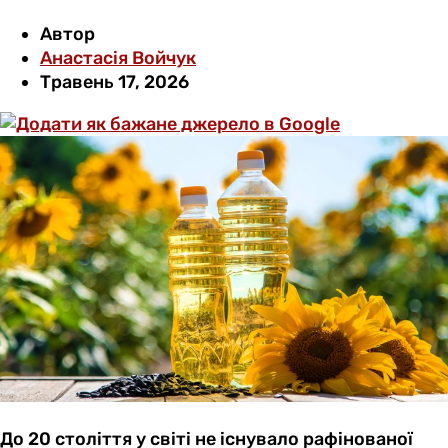
Автор
Анастасія Войчук
Травень 17, 2026
До 20 століття у світі не існувало рафінованої