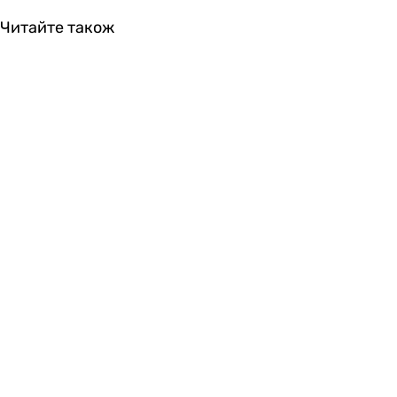
Читайте також