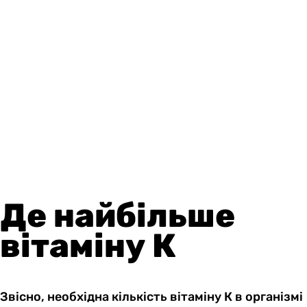
Де найбільше
вітаміну К
Звісно, необхідна кількість вітаміну К в організмі