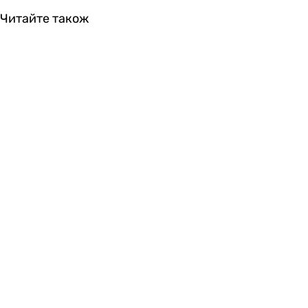
Читайте також