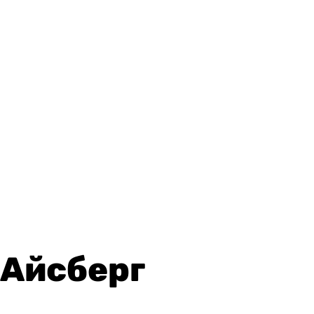
Айсберг