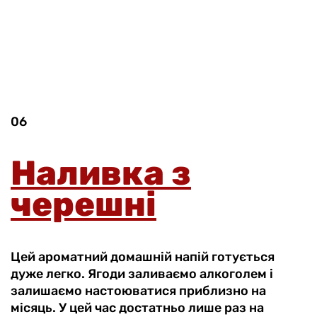
06
Наливка з
черешні
Цей ароматний домашній напій готується
дуже легко. Ягоди заливаємо алкоголем і
залишаємо настоюватися приблизно на
місяць. У цей час достатньо лише раз на