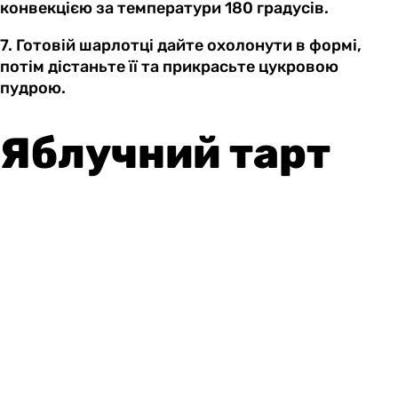
конвекцією за температури 180 градусів.
7. Готовій шарлотці дайте охолонути в формі,
потім дістаньте її та прикрасьте цукровою
пудрою.
Яблучний тарт