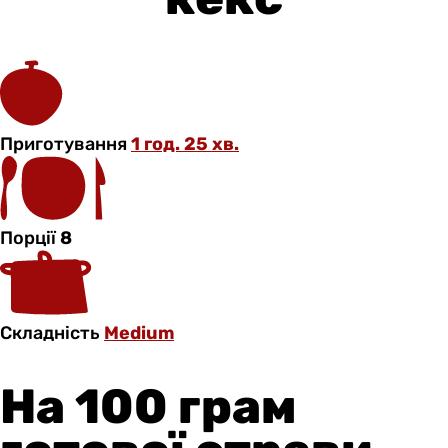
Приготування
1 год. 25 хв.
Порції
8
Складність
Medium
На 100 грам