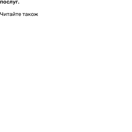
послуг.
Читайте також