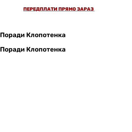
ПЕРЕДПЛАТИ ПРЯМО ЗАРАЗ
Поради Клопотенка
Поради Клопотенка