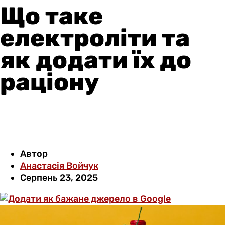
Що таке
електроліти та
як додати їх до
раціону
Автор
Анастасія Войчук
Серпень 23, 2025