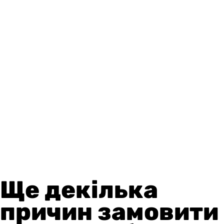
Ще декілька
причин замовити