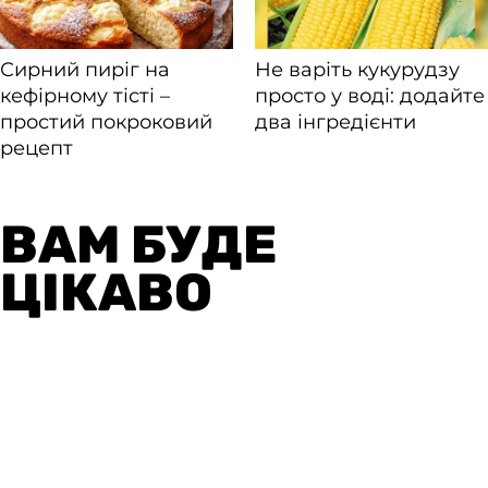
ВАМ БУДЕ
ЦІКАВО