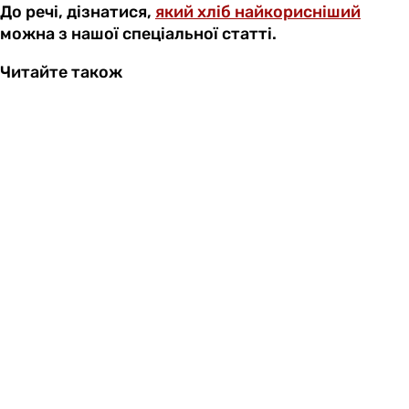
До речі, дізнатися,
який хліб найкорисніший
можна з нашої спеціальної статті.
Читайте також