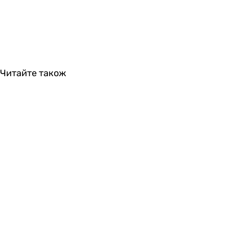
Читайте також