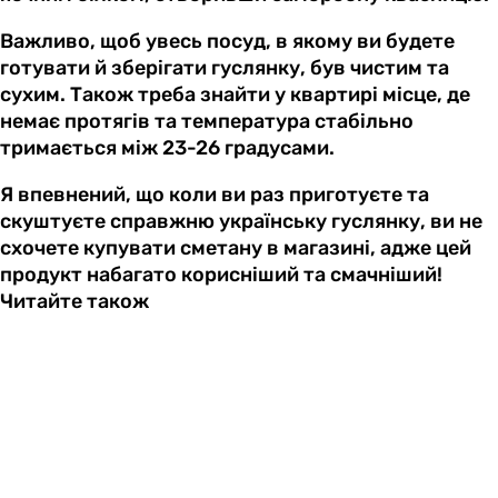
Важливо, щоб увесь посуд, в якому ви будете
готувати й зберігати гуслянку, був чистим та
сухим. Також треба знайти у квартирі місце, де
немає протягів та температура стабільно
тримається між 23-26 градусами.
Я впевнений, що коли ви раз приготуєте та
скуштуєте справжню українську гуслянку, ви не
схочете купувати сметану в магазині, адже цей
продукт набагато корисніший та смачніший!
Читайте також