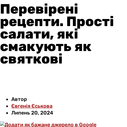
Перевірені
рецепти. Прості
салати, які
смакують як
святкові
Автор
Євгенія Єськова
Липень 20, 2024