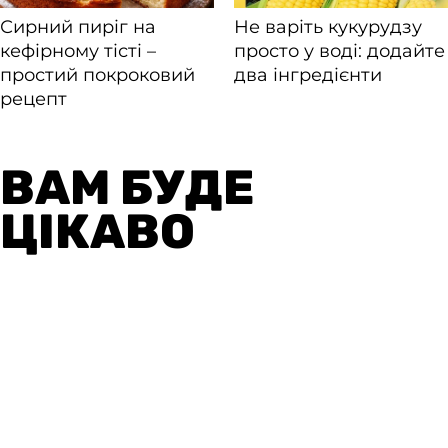
ВАМ БУДЕ
ЦІКАВО