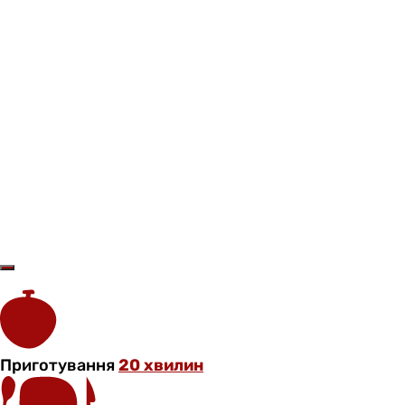
Приготування
20 хвилин