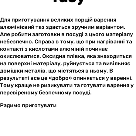
Для приготування великих порцій варення
алюмінієвий таз здається зручним варіантом.
Але робити заготовки в посуді з цього матеріалу
небезпечно. Справа в тому, що при нагріванні та
контакті з кислотами алюміній починає
окислюватися. Оксидна плівка, яка знаходиться
на поверхні матеріалу, руйнується та вивільняє
домішки металів, що містяться в ньому. В
результаті все це «добро» опиняється у варенні.
Тому краще не ризикувати та готувати варення у
перевіреному безпечному посуді.
Радимо приготувати