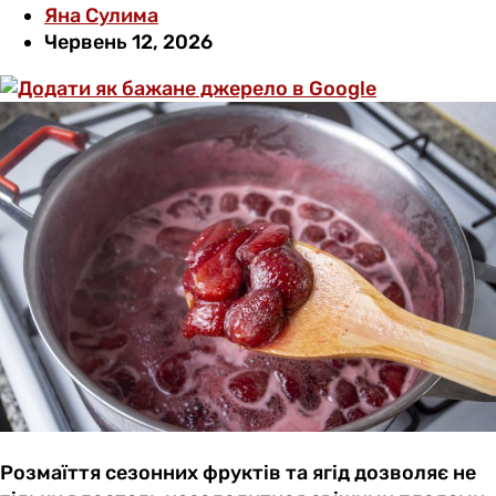
Яна Сулима
Червень 12, 2026
Розмаїття сезонних фруктів та ягід дозволяє не