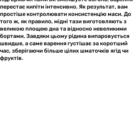
перестає кипіти інтенсивно. Як результат, вам
простіше контролювати консистенцію маси. До
того ж, як правило, мідні тази виготовляють з
великою площею дна та відносно невеликими
бортами. Завдяки цьому рідина випаровується
швидше, а саме варення густішає за коротший
час, зберігаючи більше цілих шматочків ягід чи
фруктів.