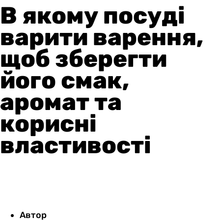
В якому посуді
варити варення,
щоб зберегти
його смак,
аромат та
корисні
властивості
Автор