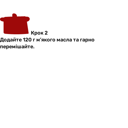
Крок 2
Додайте 120 г м’якого масла та гарно
перемішайте.