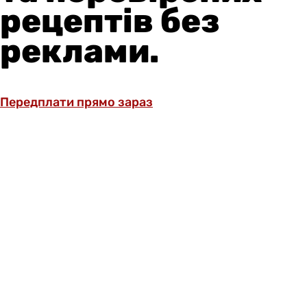
рецептів без
реклами.
Передплати прямо зараз