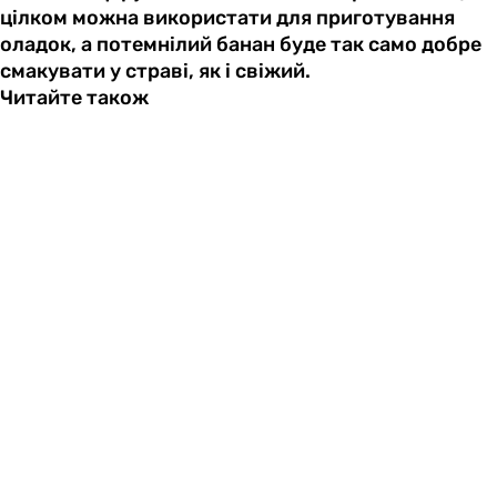
цілком можна використати для приготування
оладок, а потемнілий банан буде так само добре
смакувати у страві, як і свіжий.
Читайте також