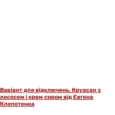
Варіант для відключень. Круасан з
лососем і крем сиром від Євгена
Клопотенка