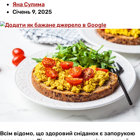
Яна Сулима
Січень 9, 2025
Всім відомо, що здоровий сніданок є запорукою