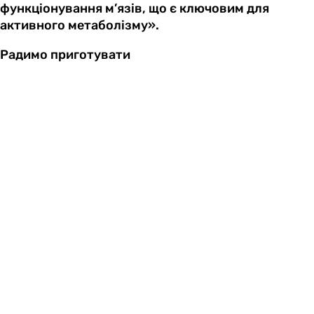
функціонування м’язів, що є ключовим для
активного метаболізму».
Радимо приготувати