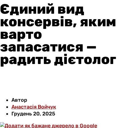
Єдиний вид
консервів, яким
варто
запасатися —
радить дієтолог
Автор
Анастасія Войчук
Грудень 20, 2025