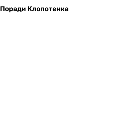
Поради Клопотенка