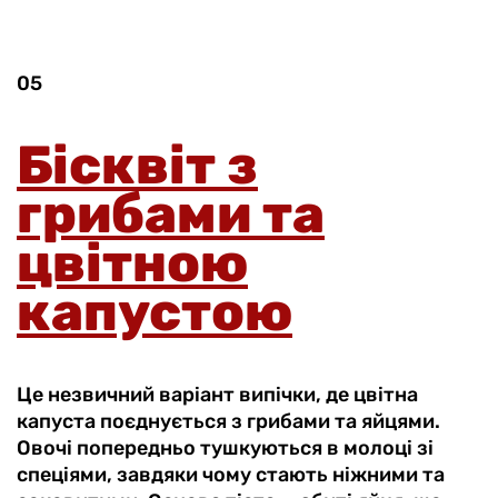
05
Бісквіт з
грибами та
цвітною
капустою
Це незвичний варіант випічки, де цвітна
капуста поєднується з грибами та яйцями.
Овочі попередньо тушкуються в молоці зі
спеціями, завдяки чому стають ніжними та