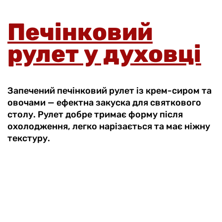
Печінковий
рулет у духовці
Запечений печінковий рулет із крем-сиром та
овочами — ефектна закуска для святкового
столу. Рулет добре тримає форму після
охолодження, легко нарізається та має ніжну
текстуру.