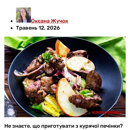
Оксана Жучок
Травень 12, 2026
Не знаєте, що приготувати з курячої печінки?