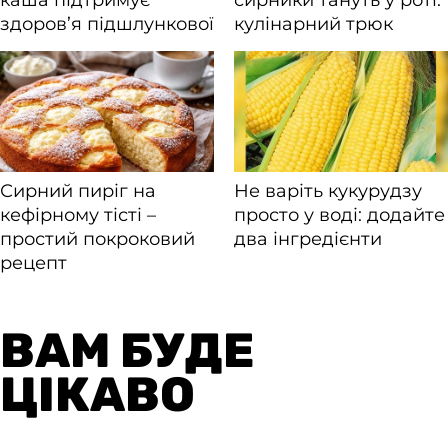
ВАМ БУДЕ
ЦІКАВО