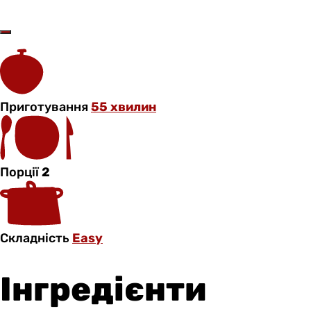
Приготування
55 хвилин
Порції
2
Складність
Easy
Інгредієнти