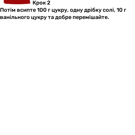
Крок 2
Потім всипте 100 г цукру, одну дрібку солі, 10 г
ванільного цукру та добре перемішайте.