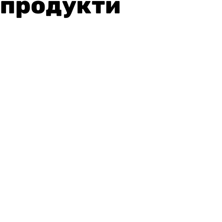
продукти