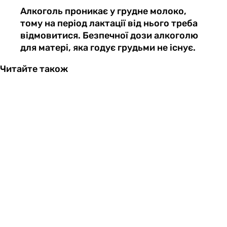
Алкоголь проникає у грудне молоко,
тому на період лактації від нього треба
відмовитися. Безпечної дози алкоголю
для матері, яка годує грудьми не існує.
Читайте також