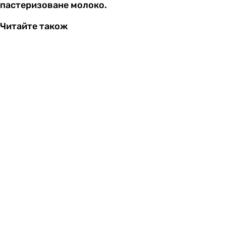
пастеризоване молоко.
Читайте також