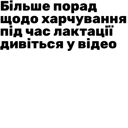
Більше порад
щодо харчування
під час лактації
дивіться у відео