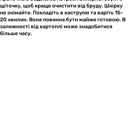
щіточку, щоб краще очистити від бруду. Шкірку
не знімайте. Покладіть в каструлю та варіть 15-
20 хвилин. Вона повинна бути майже готовою. В
залежності від картоплі може знадобитися
більше часу.