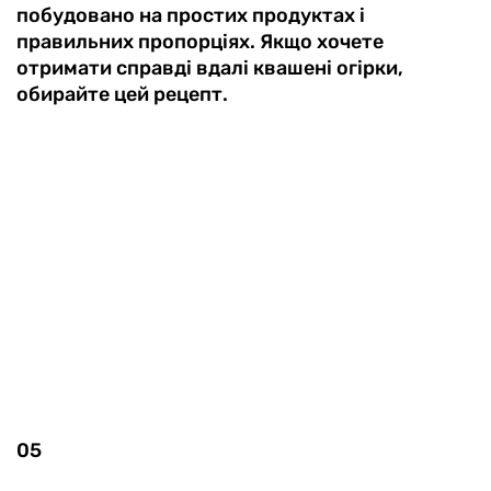
побудовано на простих продуктах і
правильних пропорціях. Якщо хочете
отримати справді вдалі квашені огірки,
обирайте цей рецепт.
05