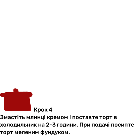
Крок 4
Змастіть млинці кремом і поставте торт в
холодильник на 2-3 години. При подачі посипте
торт меленим фундуком.