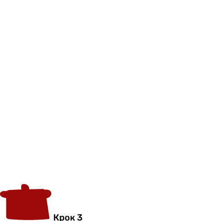
Крок 3