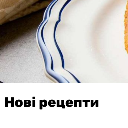
Нові рецепти