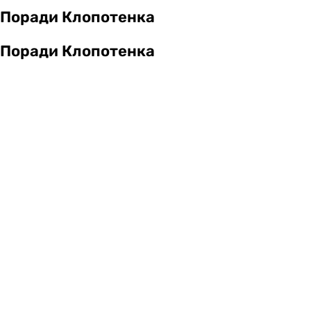
Поради Клопотенка
Поради Клопотенка