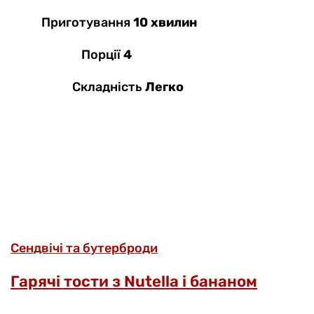
Приготування
10 хвилин
Порції
4
Складність
Легко
Сендвічі та бутерброди
Гарячі тости з Nutella і бананом