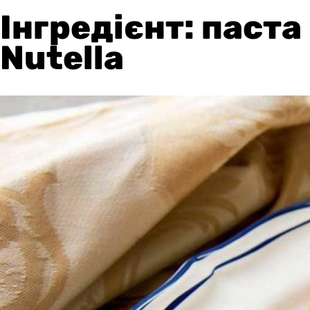
Інгредієнт: паста
Nutella