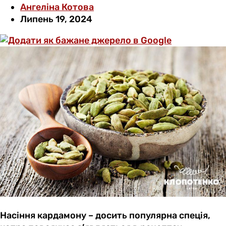
Ангеліна Котова
Липень 19, 2024
Насіння кардамону – досить популярна спеція,