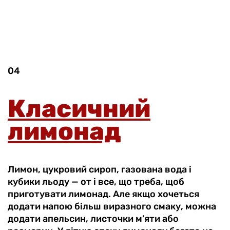
04
Класичний
лимонад
Лимон, цукровий сироп, газована вода і
кубики льоду — от і все, що треба, щоб
приготувати лимонад. Але якщо хочеться
додати напою більш виразного смаку, можна
додати апельсин, листочки м’яти або