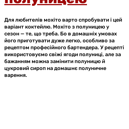
Для любителів мохіто варто спробувати і цей
варіант коктейлю. Мохіто з полуницею у
сезон — те, що треба. Бо в домашніх умовах
його приготувати дуже легко, особливо за
рецептом професійного бартендера. У рецепті
використовуємо свіжі ягоди полуниці, але за
бажанням можна замінити полуницю й
цукровий сироп на домашнє полуничне
варення.