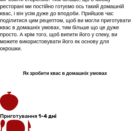
ресторані ми постійно готуємо ось такий домашній
квас, і він усім дуже до вподоби. Прийшов час
поділитися цим рецептом, щоб ви могли приготувати
квас в домашніх умовах, тим більше що це дуже
просто. А крім того, щоб випити його у спеку, ви
можете використовувати його як основу для
окрошки.
Як
зробити
квас в
домашніх
умовах
Приготування
1-4 дні