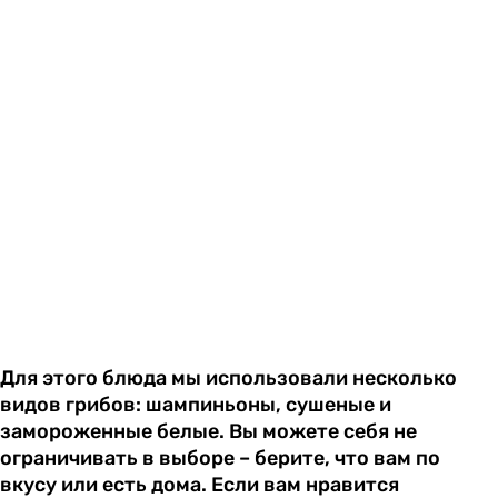
Для этого блюда мы использовали несколько
видов грибов: шампиньоны, сушеные и
замороженные белые. Вы можете себя не
ограничивать в выборе – берите, что вам по
вкусу или есть дома. Если вам нравится