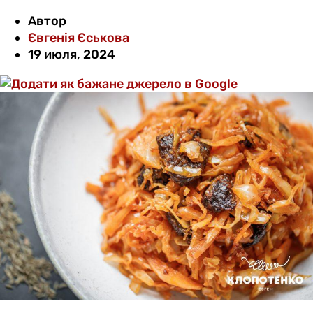
Автор
Євгенія Єськова
19 июля, 2024