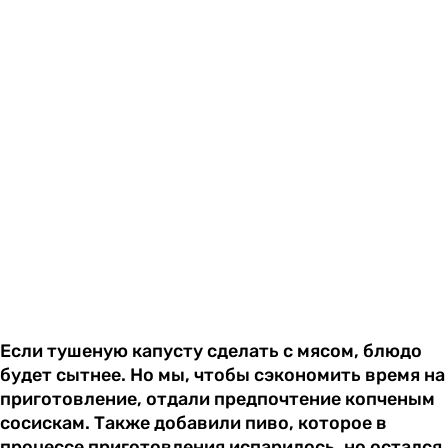
Если тушеную капусту сделать с мясом, блюдо
будет сытнее. Но мы, чтобы сэкономить время на
приготовление, отдали предпочтение копченым
сосискам. Также добавили пиво, которое в
процессе приготовления испарилось, но остался