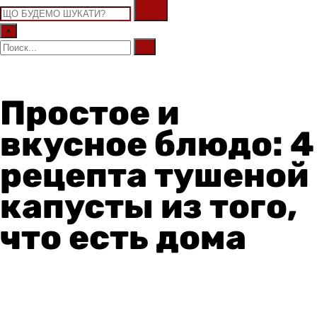
×
Простое и
вкусное блюдо: 4
рецепта тушеной
капусты из того,
что есть дома