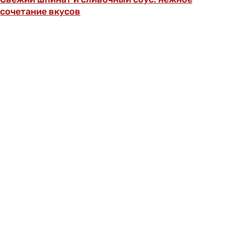
сочетание вкусов