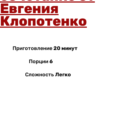
Евгения
Клопотенко
Приготовление
20 минут
Порции
6
Сложность
Легко