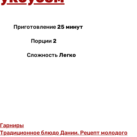
Приготовление
25 минут
Порции
2
Сложность
Легко
Гарниры
Традиционное блюдо Дании. Рецепт молодого