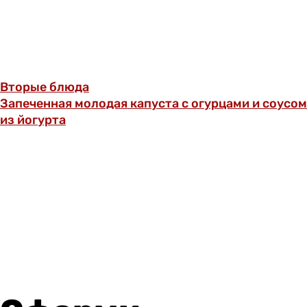
Вторые блюда
Запеченная молодая капуста с огурцами и соусом
из йогурта