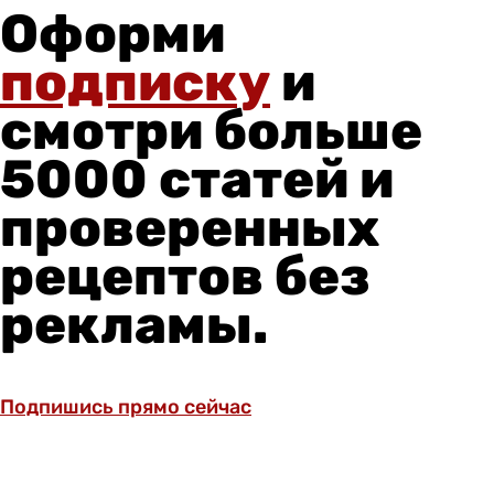
Оформи
подписку
и
смотри больше
5000 статей и
проверенных
рецептов без
рекламы.
Подпишись прямо сейчас