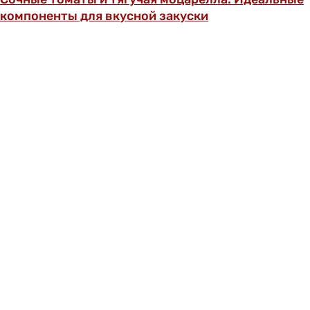
компоненты для вкусной закуски