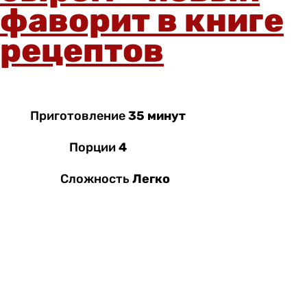
фаворит в книге
рецептов
Приготовление
35 минут
Порции
4
Сложность
Легко