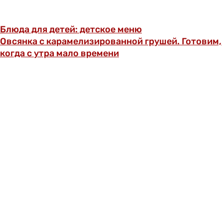
Блюда для детей: детское меню
Овсянка с карамелизированной грушей. Готовим,
когда с утра мало времени